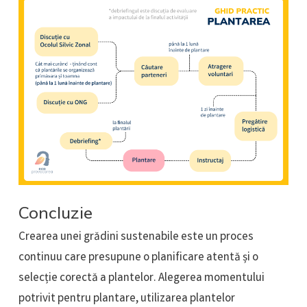
Concluzie
Crearea unei grădini sustenabile este un proces
continuu care presupune o planificare atentă și o
selecție corectă a plantelor. Alegerea momentului
potrivit pentru plantare, utilizarea plantelor