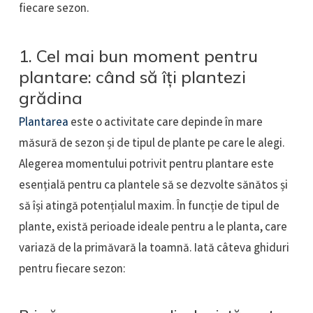
fiecare sezon.
1. Cel mai bun moment pentru
plantare: când să îți plantezi
grădina
Plantarea
este o activitate care depinde în mare
măsură de sezon și de tipul de plante pe care le alegi.
Alegerea momentului potrivit pentru plantare este
esențială pentru ca plantele să se dezvolte sănătos și
să își atingă potențialul maxim. În funcție de tipul de
plante, există perioade ideale pentru a le planta, care
variază de la primăvară la toamnă. Iată câteva ghiduri
pentru fiecare sezon: