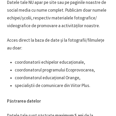
Datele tale NU apar pe site sau pe paginile noastre de
social media cu nume complet. Publicăm doar numele
echipei/școlii, respectiv materialele fotografice/
videografice de promovare a activităților noastre.
Acces direct la baza de date și la fotografii/filmulețe
au doar:
coordonatorii echipelor educaționale,
coordonatorul programului Ecoprovocarea,
coordonatorul educațional Orange,
specialiștii de comunicare din Viitor Plus.
Păstrarea datelor