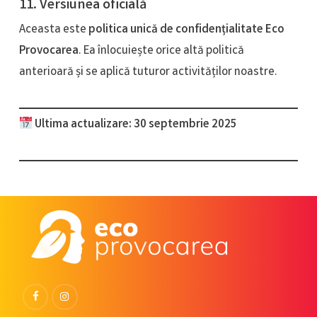
11. Versiunea oficială
Aceasta este
politica unică de confidențialitate Eco
Provocarea
. Ea înlocuiește orice altă politică
anterioară și se aplică tuturor activităților noastre.
Ultima actualizare: 30 septembrie 2025
Facebook
Instagram