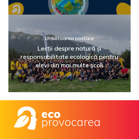
Următoarea postare
Lecții despre natură și
responsabilitate ecologică pentru
elevi din mai multe școli