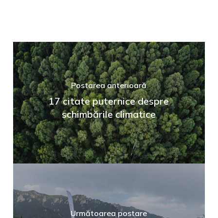
Postarea anterioară
17 citate puternice despre
schimbările climatice
Următoarea postare