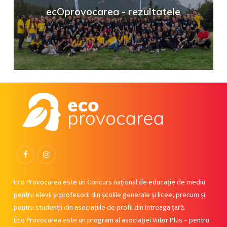
ecOprovocarea - rezultatele
Facebook
Instagram
Eco Provocarea este un Concurs național de educație de mediu
pentru elevii și profesorii din școlile generale și licee, precum și
pentru studenții din asociațiile de profil din întreaga țară.
Eco Provocarea este un program al asociației Viitor Plus – pentru