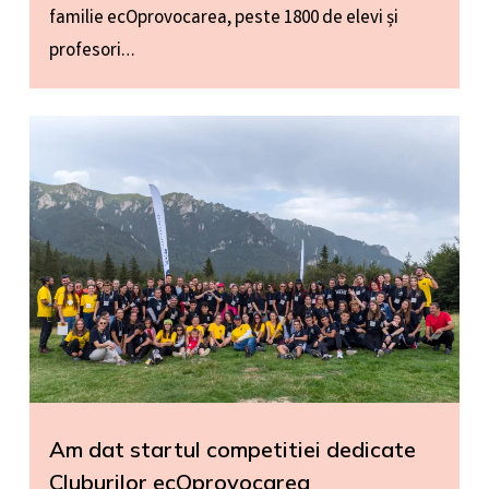
familie ecOprovocarea, peste 1800 de elevi și
profesori…
Am dat startul competitiei dedicate
Cluburilor ecOprovocarea