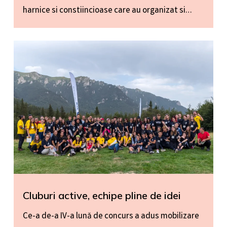
harnice si constiincioase care au organizat si…
Cluburi active, echipe pline de idei
Ce-a de-a IV-a lună de concurs a adus mobilizare