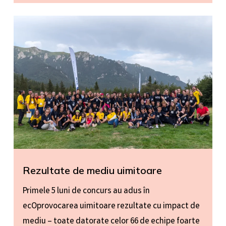
Rezultate de mediu uimitoare
Primele 5 luni de concurs au adus în
ecOprovocarea uimitoare rezultate cu impact de
mediu – toate datorate celor 66 de echipe foarte