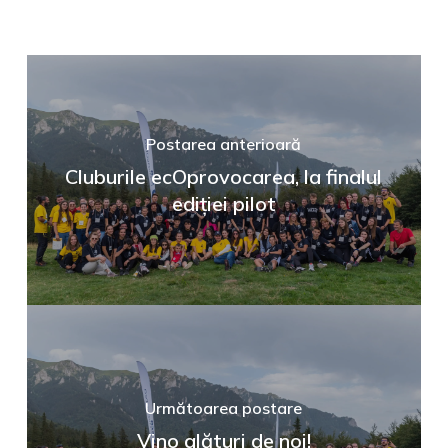
Postarea anterioară
Cluburile ecOprovocarea, la finalul
ediției pilot
Următoarea postare
Vino alături de noi!