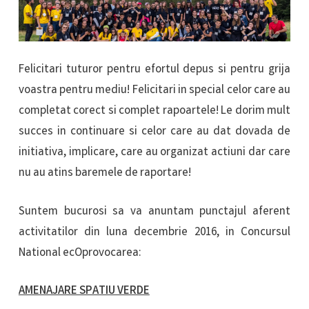
Felicitari tuturor pentru efortul depus si pentru grija
voastra pentru mediu! Felicitari in special celor care au
completat corect si complet rapoartele! Le dorim mult
succes in continuare si celor care au dat dovada de
initiativa, implicare, care au organizat actiuni dar care
nu au atins baremele de raportare!
Suntem bucurosi sa va anuntam punctajul aferent
activitatilor din luna decembrie 2016, in Concursul
National ecOprovocarea:
AMENAJARE SPATIU VERDE